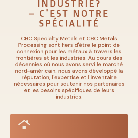
INDUSTRIE?
– C'EST NOTRE
SPÉCIALITÉ
CBC Specialty Metals et CBC Metals
Processing sont fiers d'être le point de
connexion pour les métaux à travers les
frontières et les industries. Au cours des
décennies où nous avons servi le marché
nord-américain, nous avons développé la
réputation, l'expertise et l'inventaire
nécessaires pour soutenir nos partenaires
et les besoins spécifiques de leurs
industries.