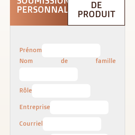
SOUMISSION
DE
PERSONNALISÉE
PRODUIT
Prénom
Nom de famille
Rôle
Entreprise
Courriel