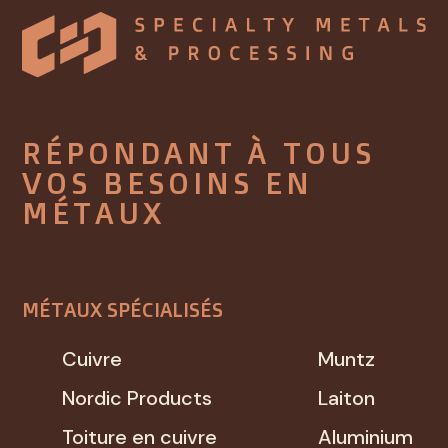
RÉPONDANT À TOUS
VOS BESOINS EN
MÉTAUX
MÉTAUX SPÉCIALISÉS
Cuivre
Muntz
Nordic Products
Laiton
Toiture en cuivre
Aluminium