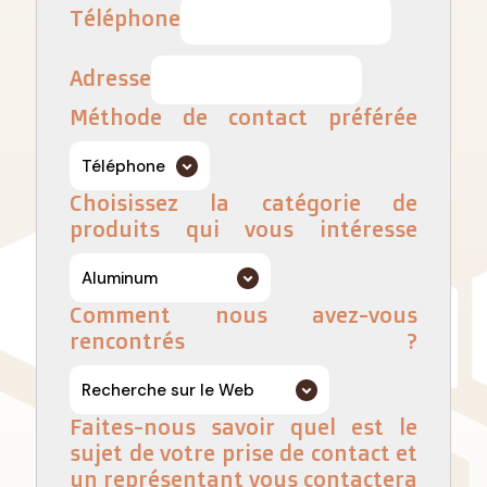
Téléphone
Adresse
Méthode de contact préférée
Choisissez la catégorie de
produits qui vous intéresse
Comment nous avez-vous
rencontrés ?
Faites-nous savoir quel est le
sujet de votre prise de contact et
un représentant vous contactera