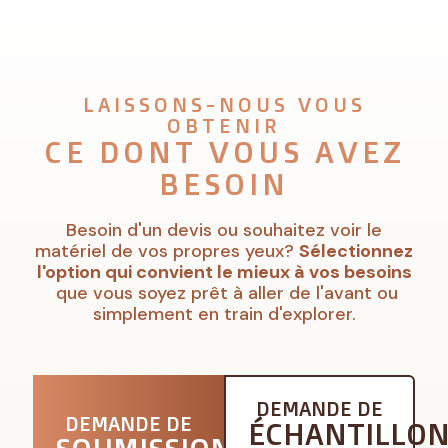
LAISSONS-NOUS VOUS
OBTENIR
CE DONT VOUS AVEZ
BESOIN
Besoin d'un devis ou souhaitez voir le
matériel de vos propres yeux?
Sélectionnez
l'option qui convient le mieux à vos besoins
que vous soyez prêt à aller de l'avant ou
simplement en train d'explorer.
DEMANDE DE
DEMANDE DE
ÉCHANTILLO