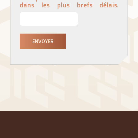
dans les plus brefs délais.
ENVOYER