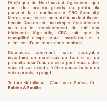
l'Amérique du Nord savent également que
pour des projets grands ou petits, ils
peuvent faire confiance à CBC Specialty
Metals pour fournir les matériaux dont ils ont
besoin. Que ce soit une simple réparation de
solin ou le remplacement du toit des
bâtiments législatifs, CBC sait que la
tranquillité d'esprit pour l'installateur et le
client est d'une importance capitale.
Découvrez comment notre incroyable
inventaire de matériaux de toiture et de
produits pour l'eau de pluie peut vous aider,
vous et vos clients, à être couverts lors de
votre prochain projet.
Toiture Métallique – C'est notre Spécialité
Bobine & Feuille