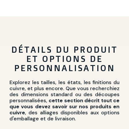
DÉTAILS DU PRODUIT
ET OPTIONS DE
PERSONNALISATION
Explorez les tailles, les états, les finitions du
cuivre, et plus encore. Que vous recherchiez
des dimensions standard ou des découpes
personnalisées,
cette section décrit tout ce
que vous devez savoir sur nos produits en
cuivre
, des alliages disponibles aux options
d'emballage et de livraison.