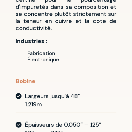
d'impuretés dans sa composition et
se concentre plutôt strictement sur
la teneur en cuivre et la cote de
conductivité.
Industries :
Fabrication
Électronique
Bobine
Largeurs jusqu'à 48"
1.219m
Épaisseurs de 0.050” – .125”