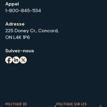
Appel
1-800-845-1134
Adresse
225 Doney Cr., Concord,
ON L4K 1P6
Suivez-nous
POLITIQUE DE
POLITIQUE SUR LES
|
|