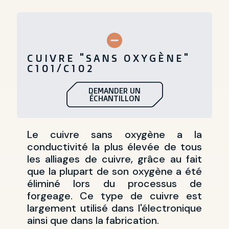
CUIVRE "SANS OXYGÈNE"
C101/C102
DEMANDER UN
ÉCHANTILLON
Le cuivre sans oxygène a la
conductivité la plus élevée de tous
les alliages de cuivre, grâce au fait
que la plupart de son oxygène a été
éliminé lors du processus de
forgeage. Ce type de cuivre est
largement utilisé dans l'électronique
ainsi que dans la fabrication.